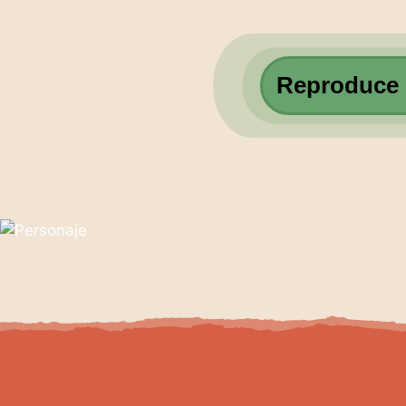
Reproduce e