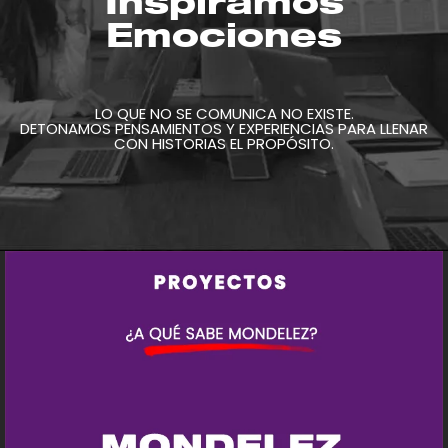
Inspiramos
Emociones
LO QUE NO SE COMUNICA NO EXISTE.
DETONAMOS PENSAMIENTOS Y EXPERIENCIAS PARA LLENAR
CON HISTORIAS EL PROPÓSITO.