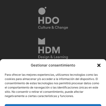
Gestionar consentimiento
Para ofrecer las mejores experiencias, utilizamos tecnologías como las
cookies para almacenar y/o acceder a la información del dispositivo. El
consentimiento de estas tecnologías nos permitirá procesar datos como
el comportamiento de navegación o las identificaciones únicas en este
sitio. No consentir o retirar el consentimiento, puede afectar
negativamente a ciertas características y funciones.