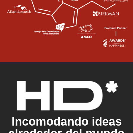
Incomodando ideas