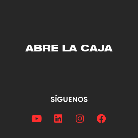
ABRE LA CAJA
SÍGUENOS