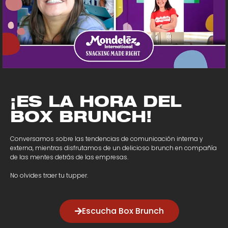
¡ES LA HORA DEL
BOX BRUNCH!
Conversamos sobre las tendencias de comunicación interna y
externa, mientras disfrutamos de un delicioso brunch en compañía
de las mentes detrás de las empresas.
No olvides traer tu tupper.
Escucha Box Brunch