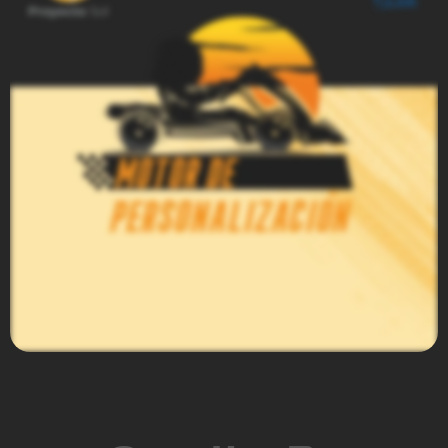
Estudio de Comunicación
Inclusiva en las Empresas