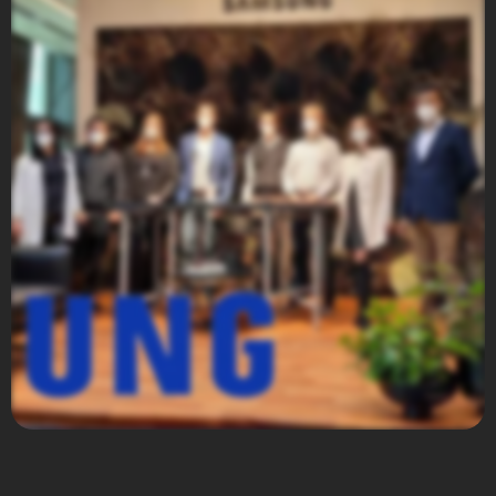
Samsung