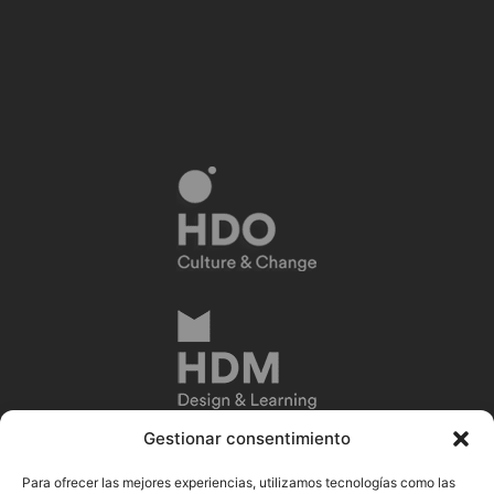
Gestionar consentimiento
Para ofrecer las mejores experiencias, utilizamos tecnologías como las