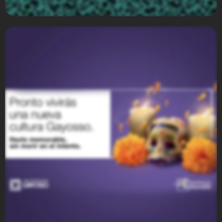
Barcel