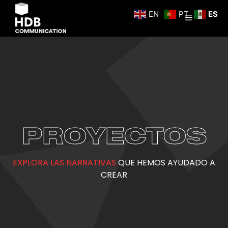
EN
PT
ES
PROYECTOS
EXPLORA LAS NARRATIVAS
QUE HEMOS AYUDADO A
CREAR