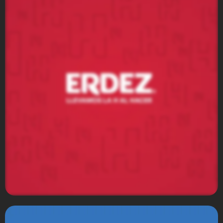
Ferrero