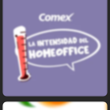
Volkswagen