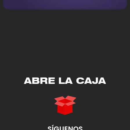
Gayosso
ABRE LA CAJA
SÍGUENOS