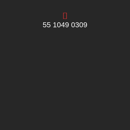
55 1049 0309