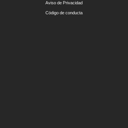
Aviso de Privacidad
Código de conducta