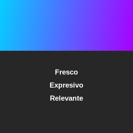
Fresco
Expresivo
Relevante