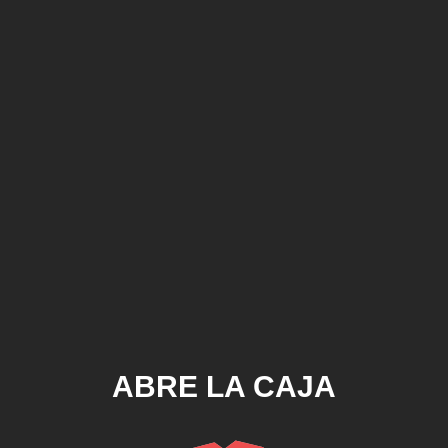
ABRE LA CAJA