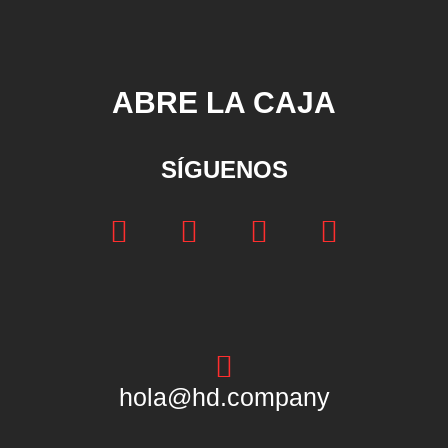
ABRE LA CAJA
SÍGUENOS
hola@hd.company