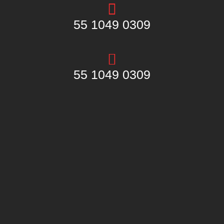
55 1049 0309
55 1049 0309