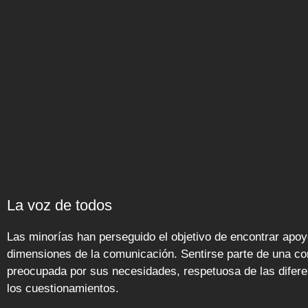
La voz de todos
Las minorías han perseguido el objetivo de encontrar apoyo
dimensiones de la comunicación. Sentirse parte de una c
preocupada por sus necesidades, respetuosa de las difere
los cuestionamientos.