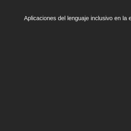
Aplicaciones del lenguaje inclusivo en la