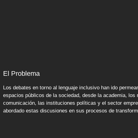
El Problema
Los debates en torno al lenguaje inclusivo han ido permean
espacios públicos de la sociedad, desde la academia, los
comunicación, las instituciones políticas y el sector empre
abordado estas discusiones en sus procesos de transforma