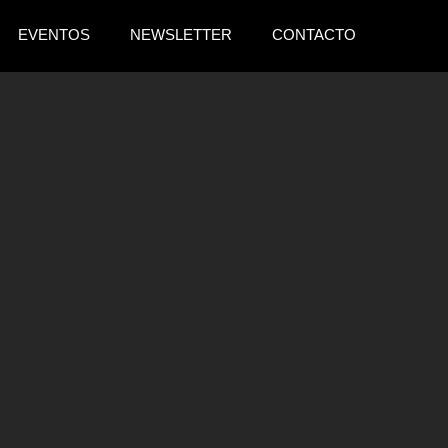
EVENTOS
NEWSLETTER
CONTACTO