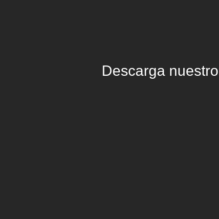
Descarga nuestro