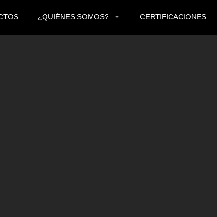
CTOS
¿QUIÉNES SOMOS?
CERTIFICACIONES