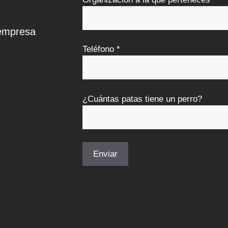
 empresa
Teléfono *
¿Cuántas patas tiene un perro?