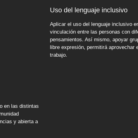
Uso del lenguaje inclusivo
Aplicar el uso del lenguaje inclusivo e
vinculación entre las personas con di
pensamientos. Así mismo, apoyar grup
libre expresión, permitirá aprovechar
trabajo.
 en las distintas
omunidad
ncias y abierta a