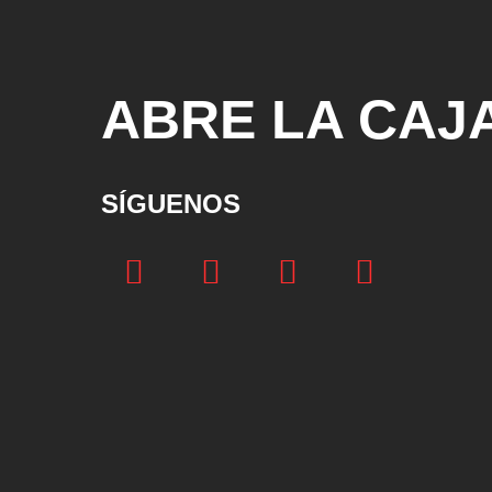
ABRE LA CAJ
SÍGUENOS