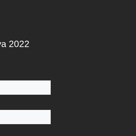
va 2022