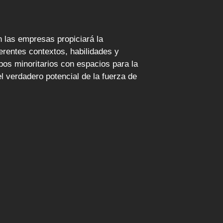
n las empresas propiciará la
ferentes contextos, habilidades y
os minoritarios con espacios para la
 el verdadero potencial de la fuerza de