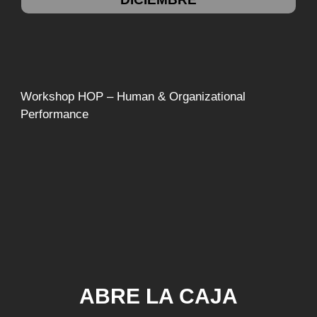
Workshop HOP – Human & Organizational
Performance
ABRE LA CAJA