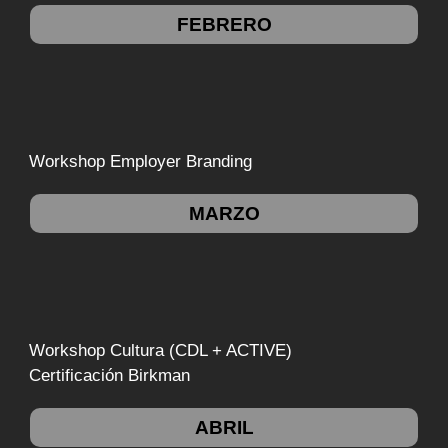
FEBRERO
Workshop Employer Branding
MARZO
Workshop Cultura (CDL + ACTIVE)
Certificación Birkman
ABRIL