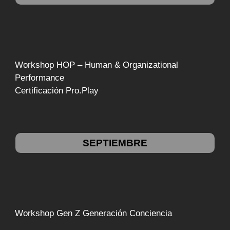
Workshop HOP – Human & Organizational
Performance
Certificación Pro.Play
SEPTIEMBRE
Workshop Gen Z Generación Conciencia