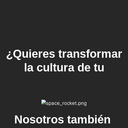
¿Quieres transformar
la cultura de tu
Nosotros también