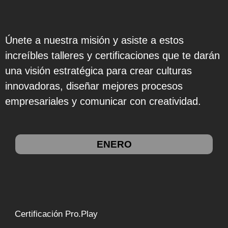
Únete a nuestra misión y asiste a estos
increíbles talleres y certificaciones que te darán
una visión estratégica para crear culturas
innovadoras, diseñar mejores procesos
empresariales y comunicar con creatividad.
ENERO
Certificación Pro.Play