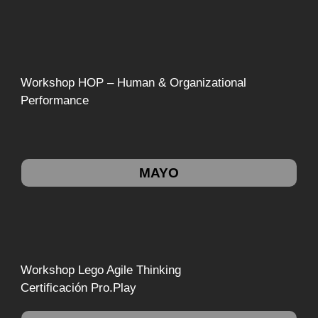
Workshop HOP – Human & Organizational
Performance
MAYO
Workshop Lego Agile Thinking
Certificación Pro.Play