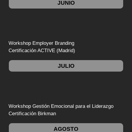
JUNIO
Workshop Employer Branding
Certificación ACTIVE (Madrid)
JULIO
Workshop Gestión Emocional para el Liderazgo
Certificación Birkman
AGOSTO