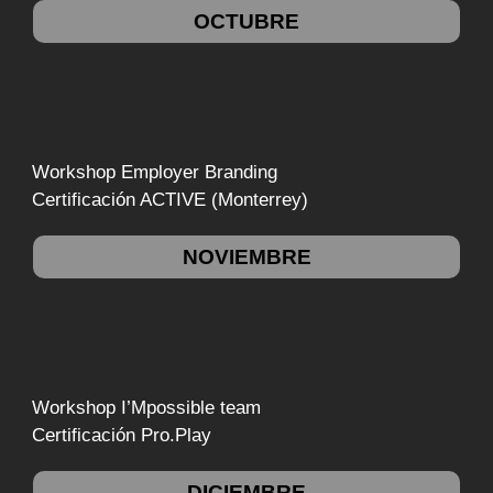
OCTUBRE
Workshop Employer Branding
Certificación ACTIVE (Monterrey)
NOVIEMBRE
Workshop I’Mpossible team
Certificación Pro.Play
DICIEMBRE