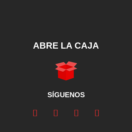
ABRE LA CAJA
SÍGUENOS