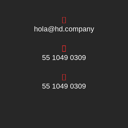
hola@hd.company
55 1049 0309
55 1049 0309