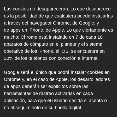
Las cookies no desaparecerán. Lo que desaparece
es la posibilidad de que cualquiera pueda instalarlas
a través del navegador Chrome, de Google, y
de apps en
iPhone, de Apple. Lo que ciertamente es
mucho: Chrome está instalado en 7 de cada 10
aparatos de cómputo en el planeta y el sistema
operativo de los iPhone, el iOS, se encuentra en
30% de los teléfonos con conexión a internet.
Google será el único que podrá instalar cookies en
Chrome y, en el caso de Apple, los desarrolladores
de apps deberán ser explícitos sobre las
herramientas de rastreo activadas en cada
aplicación, para que el usuario decida si acepta o
no el seguimiento de su huella digital.