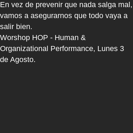
En vez de prevenir que nada salga mal,
vamos a asegurarnos que todo vaya a
salir bien.
Worshop HOP - Human &
Organizational Performance, Lunes 3
de Agosto.