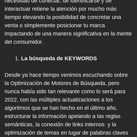
necesidad de conectar, de identificarse y de
interactuar retiene la atención por mucho más
tiempo elevando la posibilidad de concretar una
venta o simplemente posicionar tu marca
impactando de una manera significativa en la mente
del consumidor.
La búsqueda de KEYWORDS
Desde ya hace tiempo venimos escuchando sobre
la Optimización de Motores de Búsqueda, pero
nunca había sido tan relevante como lo será para
2022, con las múltiples actualizaciones a los
algoritmos que se han hecho en el último año,
estructurar la información apelando a las reglas
semánticas, la conexión de links internos y la
optimización de temas en lugar de palabras claves