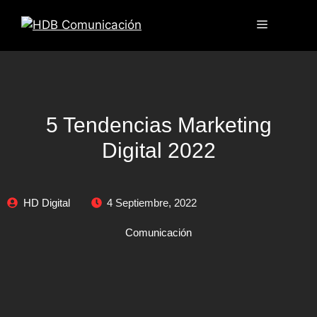
5 Tendencias Marketing
Digital 2022
HD Digital
4 Septiembre, 2022
Comunicación