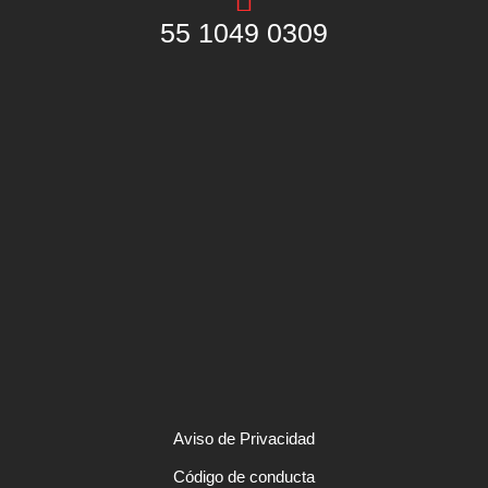
55 1049 0309
Aviso de Privacidad
Código de conducta