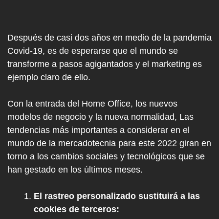
Después de casi dos años en medio de la pandemia
Covid-19, es de esperarse que el mundo se
transforme a pasos agigantados y el marketing es
ejemplo claro de ello.
Con la entrada del Home Office, los nuevos
modelos de negocio y la nueva normalidad, Las
tendencias más importantes a considerar en el
mundo de la mercadotecnia para este 2022 giran en
torno a los cambios sociales y tecnológicos que se
han gestado en los últimos meses.
El rastreo personalizado sustituirá a las
cookies de terceros: