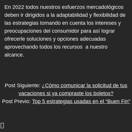
En 2022 todos nuestros esfuerzos mercadológicos
deben ir dirigidos a la adaptabilidad y flexibilidad de
las estrategias tomando en cuenta los intereses y
preocupaciones del consumidor para así lograr
ofrecerle soluciones y opciones adecuadas
aprovechando todos los recursos a nuestro
alcance.
Post Siguiente:
¿Cómo comunicar la solicitud de tus
vacaciones si ya compraste los boletos?
Post Previo:
Top 5 estrategias usadas en el “Buen Fin”