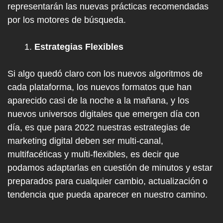
representarán las nuevas prácticas recomendadas
por los motores de búsqueda.
Estrategias Flexibles
Si algo quedó claro con los nuevos algoritmos de
cada plataforma, los nuevos formatos que han
aparecido casi de la noche a la mañana, y los
nuevos universos digitales que emergen día con
día, es que para 2022 nuestras estrategias de
marketing digital deben ser multi-canal,
multifacéticas y multi-flexibles, es decir que
podamos adaptarlas en cuestión de minutos y estar
preparados para cualquier cambio, actualización o
tendencia que pueda aparecer en nuestro camino.