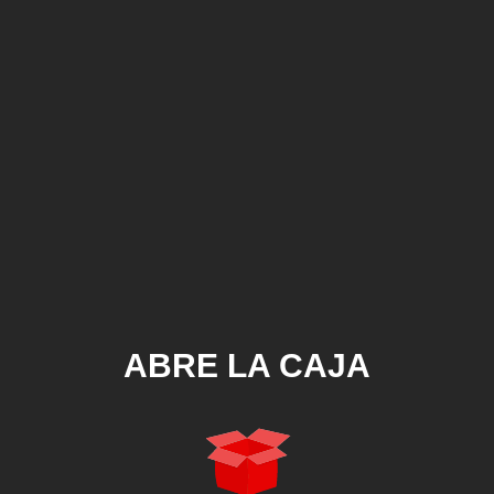
ABRE LA CAJA