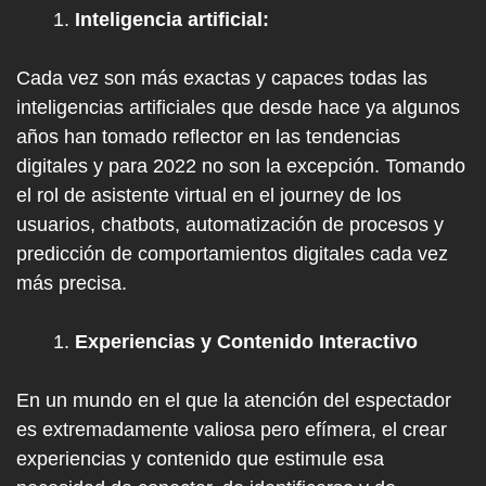
Inteligencia artificial:
Cada vez son más exactas y capaces todas las
inteligencias artificiales que desde hace ya algunos
años han tomado reflector en las tendencias
digitales y para 2022 no son la excepción. Tomando
el rol de asistente virtual en el journey de los
usuarios, chatbots, automatización de procesos y
predicción de comportamientos digitales cada vez
más precisa.
Experiencias y Contenido Interactivo
En un mundo en el que la atención del espectador
es extremadamente valiosa pero efímera, el crear
experiencias y contenido que estimule esa