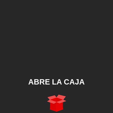
ABRE LA CAJA