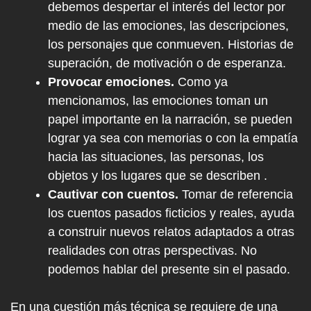
debemos despertar el interés del lector por
medio de las emociones, las descripciones,
los personajes que conmueven. Historias de
superación, de motivación o de esperanza.
Provocar emociones.
Como ya
mencionamos, las emociones toman un
papel importante en la narración, se pueden
lograr ya sea con memorias o con la empatía
hacia las situaciones, las personas, los
objetos y los lugares que se describen .
Cautivar con cuentos.
Tomar de referencia
los cuentos pasados ficticios y reales, ayuda
a construir nuevos relatos adaptados a otras
realidades con otras perspectivas. No
podemos hablar del presente sin el pasado.
En una cuestión más técnica se requiere de una