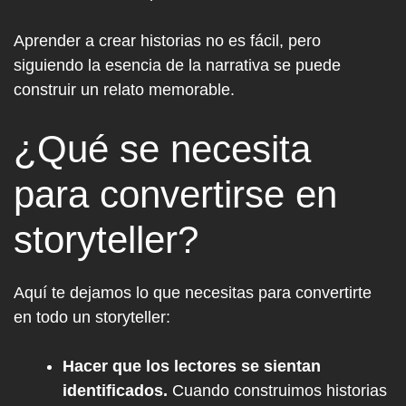
Aprender a crear historias no es fácil, pero
siguiendo la esencia de la narrativa se puede
construir un relato memorable.
¿Qué se necesita
para convertirse en
storyteller?
Aquí te dejamos lo que necesitas para convertirte
en todo un storyteller:
Hacer que los lectores se sientan
identificados.
Cuando construimos historias