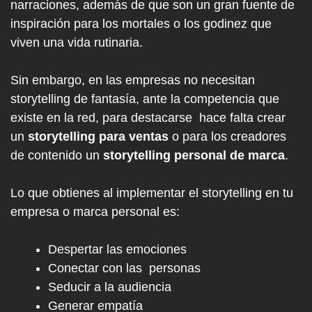
narraciones, además de que son un gran fuente de
inspiración para los mortales o los godinez que
viven una vida rutinaria.
Sin embargo, en las empresas no necesitan
storytelling de fantasía, ante la competencia que
existe en la red, para destacarse hace falta crear
un
storytelling para ventas
o para los creadores
de contenido un
storytelling personal de marca
.
Lo que obtienes al implementar el storytelling en tu
empresa o marca personal es:
Despertar las emociones
Conectar con las personas
Seducir a la audiencia
Generar empatía