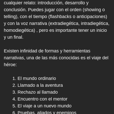
cualquier relato: introducción, desarrollo y
conclusión. Puedes jugar con el orden (showing o
telling), con el tiempo (flashbacks o anticipaciones)
y con la voz narrativa (extradiegética, intradiegética,
homodiegética) , pero es importante tener un inicio
y un final.
Existen infinidad de formas y herramientas
narrativas, una de las más conocidas es el viaje del
héroe:
El mundo ordinario
Llamado a la aventura
Rechazo al llamado
Encuentro con el mentor
El viaje a un nuevo mundo
Pruebas, aliados y enemigos