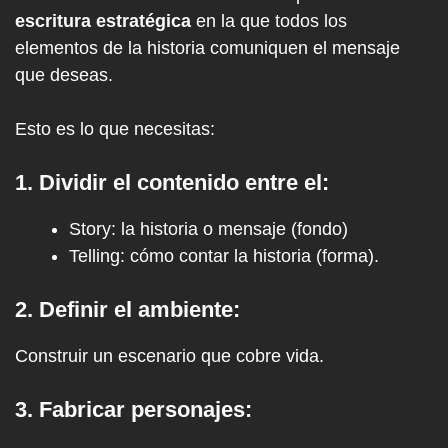
escritura estratégica
en la que todos los
elementos de la historia comuniquen el mensaje
que deseas.
Esto es lo que necesitas:
1. Dividir el contenido entre el:
Story: la historia o mensaje (fondo)
Telling: cómo contar la historia (forma)
.
2. Definir el ambiente:
Construir un escenario que cobre vida.
3. Fabricar personajes: