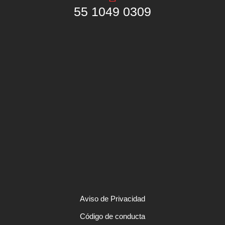
55 1049 0309
Aviso de Privacidad
Código de conducta