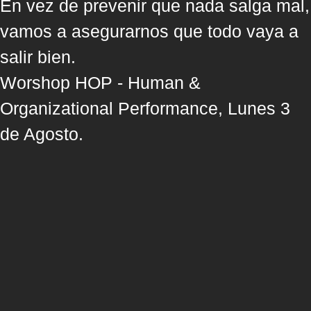
En vez de prevenir que nada salga mal,
vamos a asegurarnos que todo vaya a
salir bien.
Worshop HOP - Human &
Organizational Performance, Lunes 3
de Agosto.