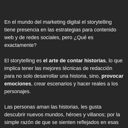
En el mundo del marketing digital el storytelling
tiene presencia en las estrategias para contenido
web y de redes sociales, pero ¿Qué es
exactamente?
El storytelling es
el arte de contar historias
, lo que
implica tener las mejores técnicas de redacción
para no solo desarrollar una historia, sino,
provocar
emociones
, crear escenarios y hacer reales a los
personajes.
Las personas aman las historias, les gusta
descubrir nuevos mundos, héroes y villanos; por la
simple razón de que se sienten reflejados en esas