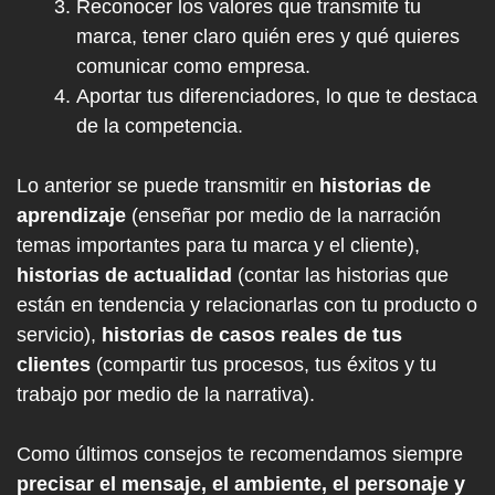
Reconocer los valores que transmite tu
marca, tener claro quién eres y qué quieres
comunicar como empresa.
Aportar tus diferenciadores, lo que te destaca
de la competencia.
Lo anterior se puede transmitir en
historias de
aprendizaje
(enseñar por medio de la narración
temas importantes para tu marca y el cliente),
historias de actualidad
(contar las historias que
están en tendencia y relacionarlas con tu producto o
servicio),
historias de casos reales de tus
clientes
(compartir tus procesos, tus éxitos y tu
trabajo por medio de la narrativa).
Como últimos consejos te recomendamos siempre
precisar el mensaje, el ambiente, el personaje y