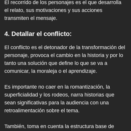
El recorrido de los personajes es el que desarrolla
el relato, sus motivaciones y sus acciones
transmiten el mensaje.
4. Detallar el conflicto:
El conflicto es el detonador de la transformación del
personaje, provoca el cambio en la historia y por lo
tanto una solución que define lo que se va a
comunicar, la moraleja o el aprendizaje.
Es importante no caer en la romantización, la
superficialidad y los rodeos, narra historias que
sean significativas para la audiencia con una
retroalimentación sobre el tema.
También, toma en cuenta la estructura base de