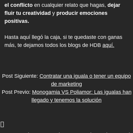
el conflicto
en cualquier relato que hagas,
dejar
fluir tu creatividad
y
producir emociones
positivas.
Hasta aquí llegó la caja, si te quedaste con ganas
más, te dejamos todos los blogs de HDB
aquí.
Post Siguiente:
Contratar una iguala o tener un equipo
de marketing
Post Previo:
Monogamia VS Poliamor: Las igualas han
llegado y tenemos la solución