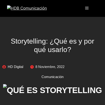
Storytelling: ¿Qué es y por
qué usarlo?
HD Digital
8 Noviembre, 2022
Comunicación