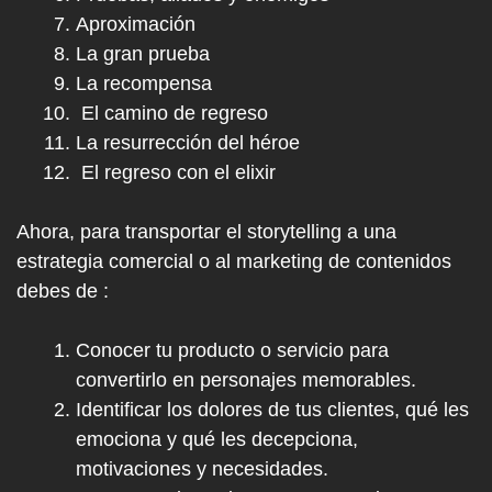
Aproximación
La gran prueba
La recompensa
El camino de regreso
La resurrección del héroe
El regreso con el elixir
Ahora, para transportar el storytelling a una
estrategia comercial o al marketing de contenidos
debes de :
Conocer tu producto o servicio para
convertirlo en personajes memorables.
Identificar los dolores de tus clientes, qué les
emociona y qué les decepciona,
motivaciones y necesidades.