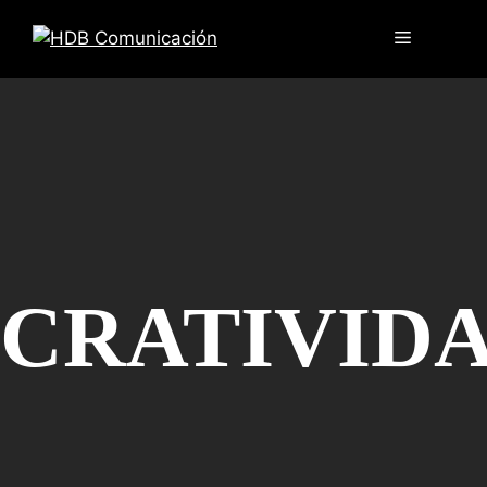
CRATIVID