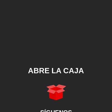
ABRE LA CAJA