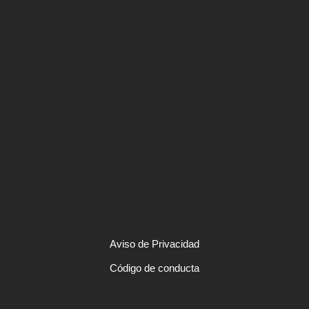
Aviso de Privacidad
Código de conducta