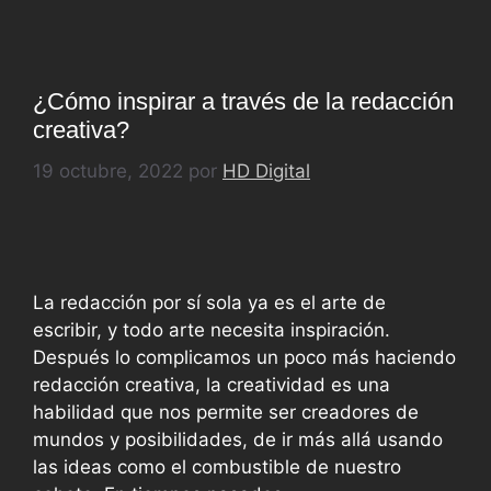
¿Cómo inspirar a través de la redacción
creativa?
19 octubre, 2022
por
HD Digital
La redacción por sí sola ya es el arte de
escribir, y todo arte necesita inspiración.
Después lo complicamos un poco más haciendo
redacción creativa, la creatividad es una
habilidad que nos permite ser creadores de
mundos y posibilidades, de ir más allá usando
las ideas como el combustible de nuestro