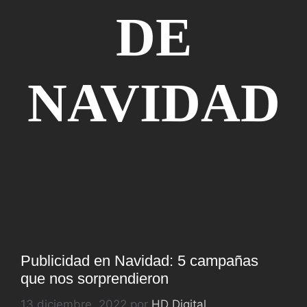
DE
NAVIDAD
Publicidad en Navidad: 5 campañas
que nos sorprendieron
13 diciembre, 2022
por
HD Digital