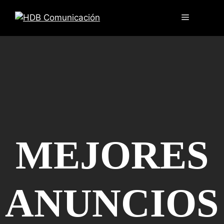
MEJORES
ANUNCIOS