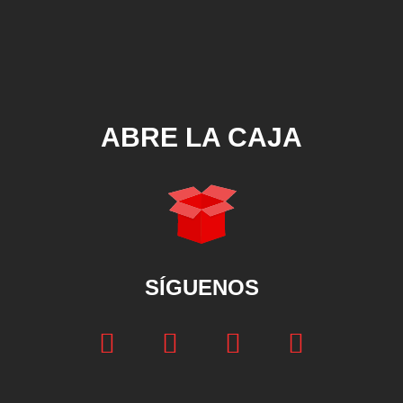
ABRE LA CAJA
SÍGUENOS