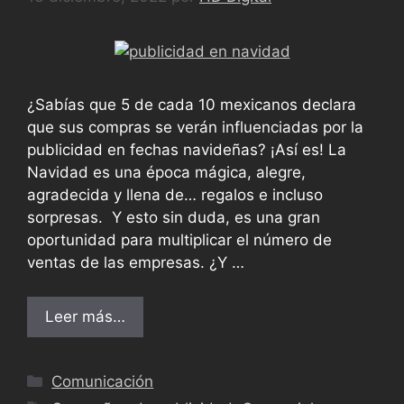
¿Sabías que 5 de cada 10 mexicanos declara
que sus compras se verán influenciadas por la
publicidad en fechas navideñas? ¡Así es! La
Navidad es una época mágica, alegre,
agradecida y llena de… regalos e incluso
sorpresas. Y esto sin duda, es una gran
oportunidad para multiplicar el número de
ventas de las empresas. ¿Y …
Leer más…
Comunicación