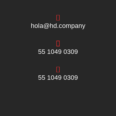
hola@hd.company
55 1049 0309
55 1049 0309