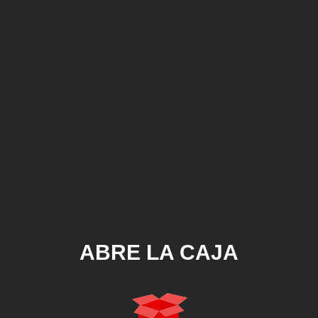
ABRE LA CAJA