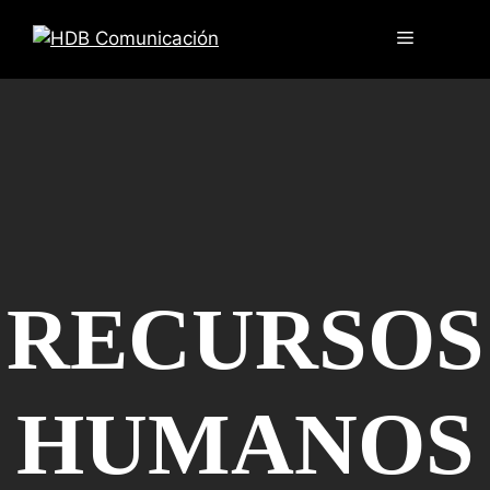
RECURSOS
HUMANOS