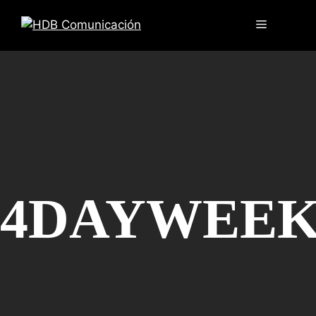
4DAYWEE