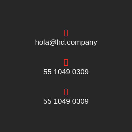
hola@hd.company
55 1049 0309
55 1049 0309