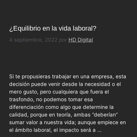
¿Equilibrio en la vida laboral?
4 septiembre, 2022
por
HD Digital
Si te propusieras trabajar en una empresa, esta
decisión puede venir desde la necesidad o el
mero gusto, pero cualquiera que fuera el
trasfondo, no podemos tomar esa
diferenciación como algo que determine la
calidad, porque en teoría, ambas “deberían”
sumar valor a nuestra vida; aunque empiece en
el ámbito laboral, el impacto será a …