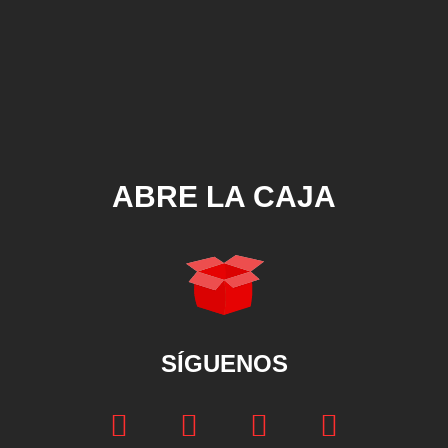
ABRE LA CAJA
SÍGUENOS