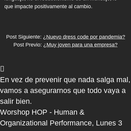
que impacte positivamente al cambio.
Post Siguiente:
¿Nuevo dress code por pandemia?
Post Previo:
¿Muy joven para una empresa?
En vez de prevenir que nada salga mal,
vamos a asegurarnos que todo vaya a
salir bien.
Worshop HOP - Human &
Organizational Performance, Lunes 3