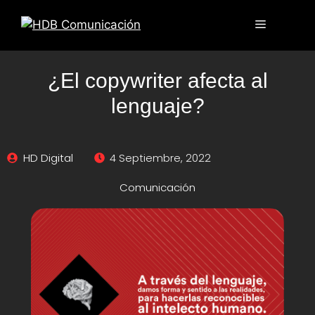
¿El copywriter afecta al
lenguaje?
HD Digital
4 Septiembre, 2022
Comunicación