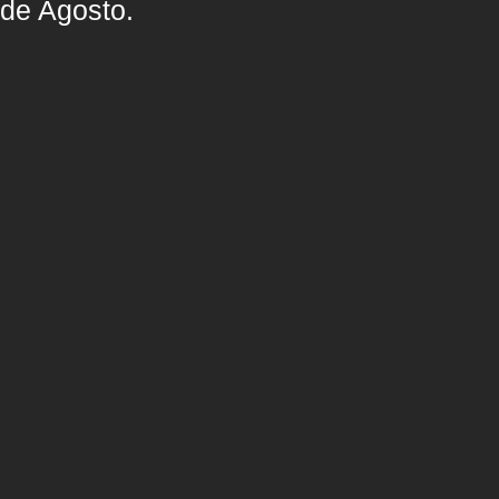
de Agosto.