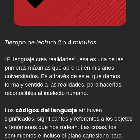
Tiempo de lectura 2 a 4 minutos.
“El lenguaje crea realidades”, esa es una de las
primeras máximas que aprendí en mis años
universitarios. Es a través de éste, que damos
forma y sentido a las realidades, para hacerlas
reconocibles al intelecto humano.
códigos del lenguaje
Los
atribuyen
significados, significantes y referentes a los objetos
y fenómenos que nos rodean. Las cosas, los
sentimientos e incluso el plano cartesiano para