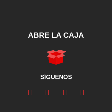
ABRE LA CAJA
SÍGUENOS