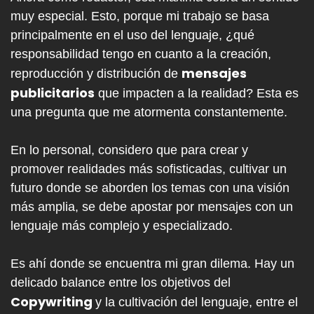
muy especial. Esto, porque mi trabajo se basa
principalmente en el uso del lenguaje, ¿qué
responsabilidad tengo en cuanto a la creación,
mensajes
reproducción y distribución de
publicitarios
que impacten a la realidad? Esta es
una pregunta que me atormenta constantemente.
En lo personal, considero que para crear y
promover realidades más sofisticadas, cultivar un
futuro donde se aborden los temas con una visión
más amplia, se debe apostar por mensajes con un
lenguaje más complejo y especializado.
Es ahí donde se encuentra mi gran dilema. Hay un
delicado balance entre los objetivos del
Copywriting
y la cultivación del lenguaje, entre el