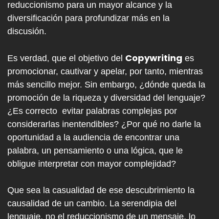
reduccionismo para un mayor alcance y la
diversificación para profundizar más en la
discusión.
Copywriting
Es verdad, que el objetivo del
es
promocionar, cautivar y apelar, por tanto, mientras
más sencillo mejor. Sin embargo, ¿dónde queda la
promoción de la riqueza y diversidad del lenguaje?
¿Es correcto evitar palabras complejas por
considerarlas inentendibles? ¿Por qué no darle la
oportunidad a la audiencia de encontrar una
palabra, un pensamiento o una lógica, que le
obligue interpretar con mayor complejidad?
Que sea la casualidad de ese descubrimiento la
causalidad de un cambio. La serendipia del
lenguaje, no el reduccionismo de un mensaje, lo