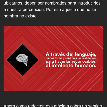
ubicarnos, deben ser nombrados para introducirlos
a nuestra percepción: Por eso aquello que no se
nombra no existe.
Ahora como redactor, esa máxima cobra un sentido