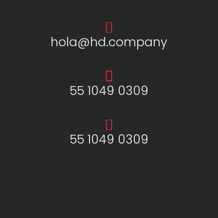
hola@hd.company
55 1049 0309
55 1049 0309