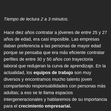
Tiempo de lectura 2 a 3 minutos.
Hace diez años contratar a jóvenes de entre 25 y 27
años de edad, era casi imposible. Las empresas
daban preferencia a las personas de mayor edad
porque se pensaba que era más eficiente contratar
perfiles de entre 30 y 50 años con trayectoria
laboral que redujeran la curva de aprendizaje. En la
actualidad, los
equipos de trabajo
son muy
diversos y encontramos mucho talento joven
compartiendo responsabilidades con personas más
adultas; a eso se le llama espacios
intergeneracionales y hablaremos de su importancia
para el
crecimiento empresarial.