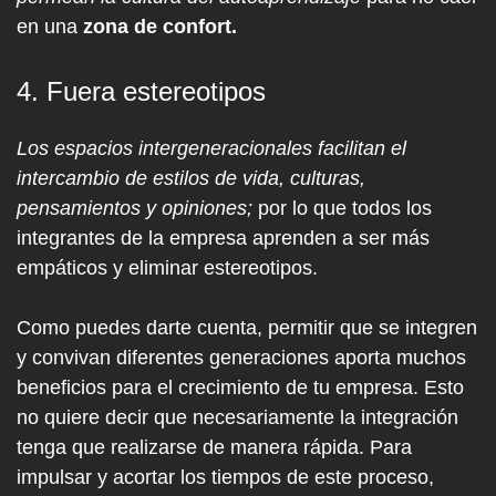
en una
zona de confort.
4. Fuera estereotipos
Los espacios intergeneracionales facilitan el
intercambio de estilos de vida, culturas,
pensamientos y opiniones;
por lo que todos los
integrantes de la empresa aprenden a ser más
empáticos y eliminar estereotipos.
Como puedes darte cuenta, permitir que se integren
y convivan diferentes generaciones aporta muchos
beneficios para el crecimiento de tu empresa. Esto
no quiere decir que necesariamente la integración
tenga que realizarse de manera rápida. Para
impulsar y acortar los tiempos de este proceso,