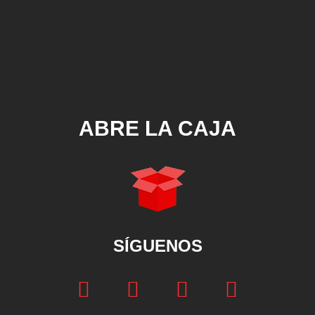
ABRE LA CAJA
SÍGUENOS