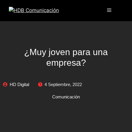
¿Muy joven para una
empresa?
HD Digital
4 Septiembre, 2022
Comunicación