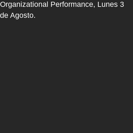
Organizational Performance, Lunes 3
de Agosto.