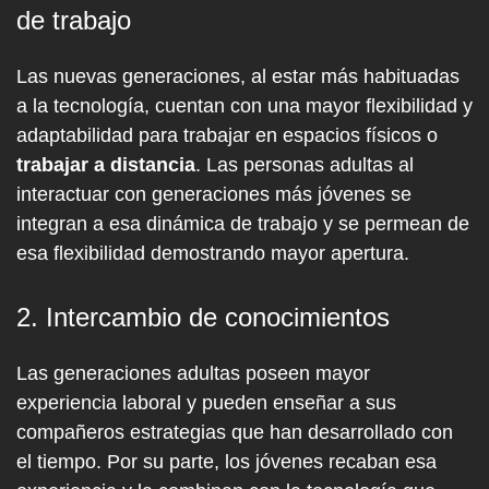
de trabajo
Las nuevas generaciones, al estar más habituadas
a la tecnología, cuentan con una mayor flexibilidad y
adaptabilidad para trabajar en espacios físicos o
trabajar a distancia
. Las personas adultas al
interactuar con generaciones más jóvenes se
integran a esa dinámica de trabajo y se permean de
esa flexibilidad demostrando mayor apertura.
2. Intercambio de conocimientos
Las generaciones adultas poseen mayor
experiencia laboral y pueden enseñar a sus
compañeros estrategias que han desarrollado con
el tiempo. Por su parte, los jóvenes recaban esa