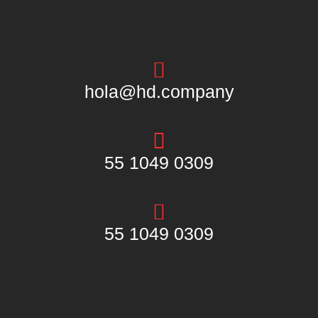
hola@hd.company
55 1049 0309
55 1049 0309