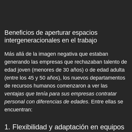
Beneficios de aperturar espacios
intergeneracionales en el trabajo
Más allá de la imagen negativa que estaban
generando las empresas que rechazaban talento de
edad joven (menores de 30 años) o de edad adulta
(entre los 45 y 50 años), los nuevos departamentos
de recursos humanos comenzaron a ver las
ventajas que tenía para sus empresas contratar
personal con diferencias de edades
. Entre ellas se
encuentran:
1. Flexibilidad y adaptación en equipos