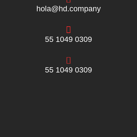
hola@hd.company
55 1049 0309
55 1049 0309