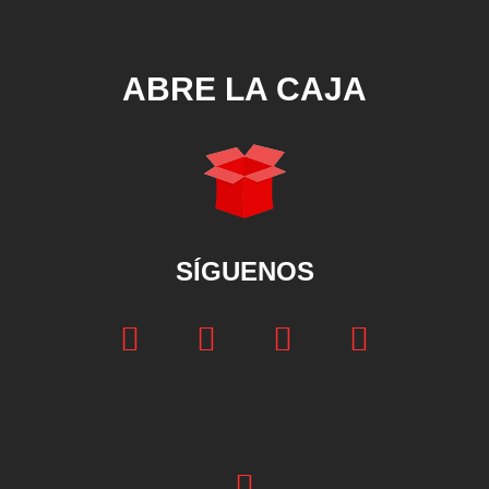
ABRE LA CAJA
SÍGUENOS