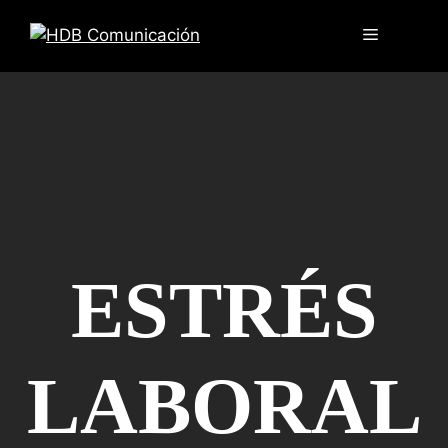
ESTRÉS
LABORAL