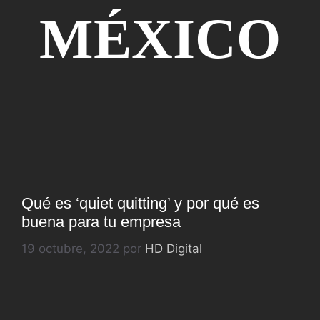
MÉXICO
Qué es ‘quiet quitting’ y por qué es
buena para tu empresa
19 octubre, 2022
por
HD Digital