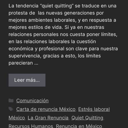
La tendencia “quiet quitting” se traduce en una
protesta de las nuevas generaciones por
mejores ambientes laborales, y en respuesta a
mejores estilos de vida. Si ya en nuestras
relaciones personales nos cuesta poner límites,
en las relaciones laborales la cuestión
económica y profesional son clave para nuestra
supervivencia, gracias a esto, los límites
parecieran …
Leer más…
Comunicación
Carta de renuncia México
,
Estrés laboral
México
,
La Gran Renuncia
,
Quiet Quitting
,
Recursos Humanos
,
Renuncia en México
,