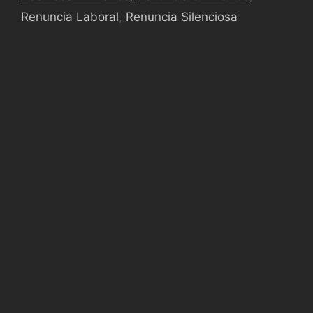
Renuncia Laboral
,
Renuncia Silenciosa