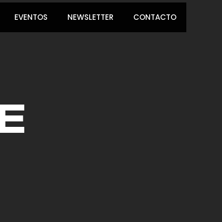
EVENTOS
NEWSLETTER
CONTACTO
E