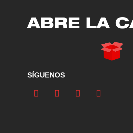
ABRE LA C
SÍGUENOS