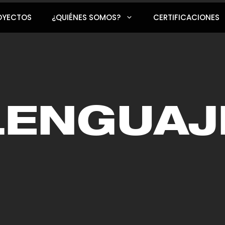
OYECTOS
¿QUIÉNES SOMOS?
CERTIFICACIONES
LENGUAJ