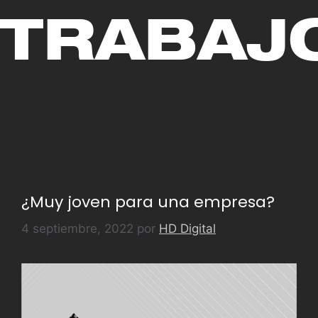
TRABAJ
¿Muy joven para una empresa?
4 septiembre, 2022
por
HD Digital