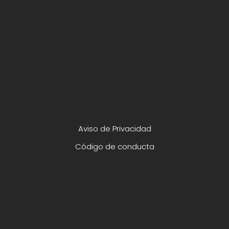
Aviso de Privacidad
Código de conducta