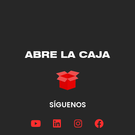
ABRE LA CAJA
SÍGUENOS