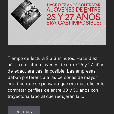
Tiempo de lectura 2 a 3 minutos. Hace diez
años contratar a jóvenes de entre 25 y 27 años
de edad, era casi imposible. Las empresas
daban preferencia a las personas de mayor
edad porque se pensaba que era más eficiente
contratar perfiles de entre 30 y 50 años con
trayectoria laboral que redujeran la …
Leer más…