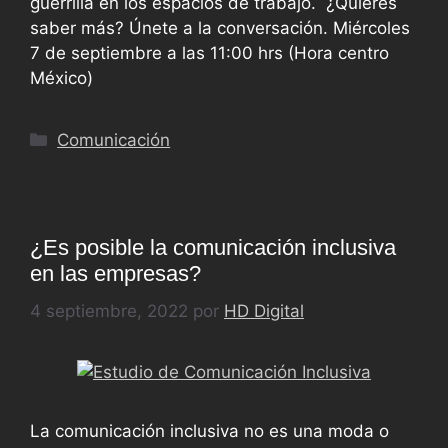
guerrilla en los espacios de trabajo. ¿Quieres
saber más? Únete a la conversación. Miércoles
7 de septiembre a las 11:00 hrs (Hora centro
México)
Comunicación
¿Es posible la comunicación inclusiva
en las empresas?
4 septiembre, 2022
por
HD Digital
La comunicación inclusiva no es una moda o