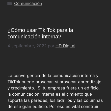
Comunicación
¿Cómo usar Tik Tok para la
comunicación interna?
4 septiembre, 2022
por
HD Digital
La convergencia de la comunicación interna y
TikTok puede provocar, sí provocar aprendizaje
y crecimiento. Si tu empresa fuera un edificio,
la comunicación interna es el cimiento que
soporta las paredes, los ladrillos y las columnas
de ese gran edificio. Por eso es vital construir