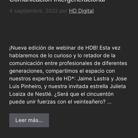
4 septiembre, 2022
por
HD Digital
¡Nueva edición de webinar de HDB! Esta vez
hablaremos de lo curioso y lo retador de la
comunicación entre profesionales de diferentes
generaciones, compartimos el espacio con
nuestros expertos de HD*: Jaime Lastra y Jose
Luis Pinheiro, y nuestra invitada estrella Julieta
Loaiza de Nestlé. ¿Será que el cincuentón
puede unir fuerzas con el veinteañero? …
Leer más…