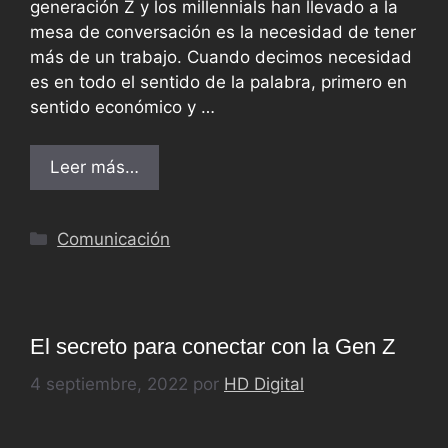
generación Z y los millennials han llevado a la
mesa de conversación es la necesidad de tener
más de un trabajo. Cuando decimos necesidad
es en todo el sentido de la palabra, primero en
sentido económico y …
Leer más…
Comunicación
El secreto para conectar con la Gen Z
4 septiembre, 2022
por
HD Digital