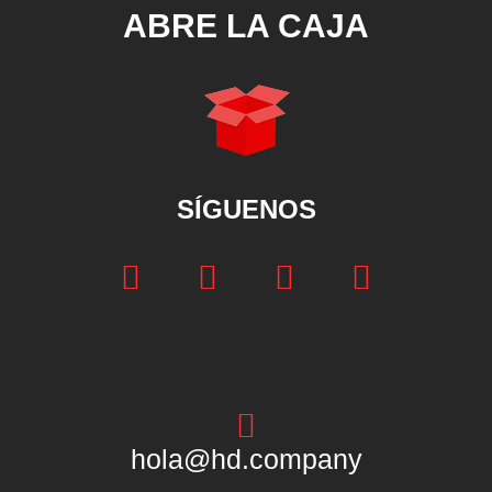
ABRE LA CAJA
SÍGUENOS
hola@hd.company