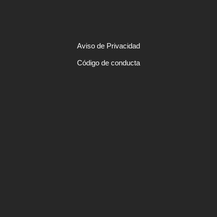
Aviso de Privacidad
Código de conducta