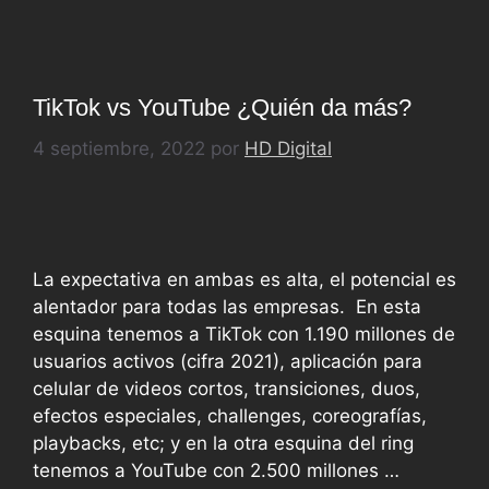
TikTok vs YouTube ¿Quién da más?
4 septiembre, 2022
por
HD Digital
La expectativa en ambas es alta, el potencial es
alentador para todas las empresas. En esta
esquina tenemos a TikTok con 1.190 millones de
usuarios activos (cifra 2021), aplicación para
celular de videos cortos, transiciones, duos,
efectos especiales, challenges, coreografías,
playbacks, etc; y en la otra esquina del ring
tenemos a YouTube con 2.500 millones …