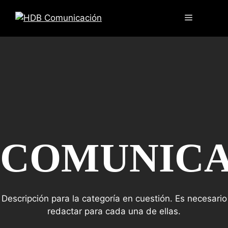
COMUNICA
Descripción para la categoría en cuestión. Es necesario
redactar para cada una de ellas.