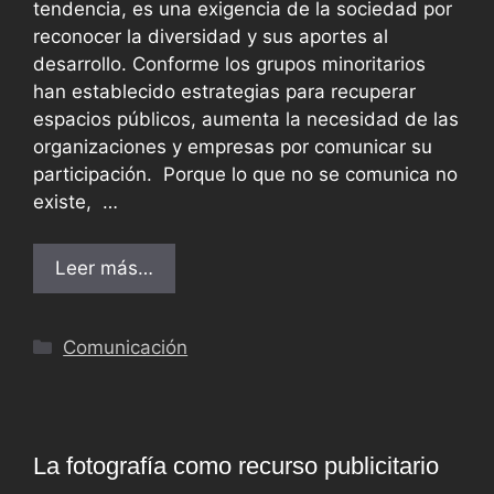
tendencia, es una exigencia de la sociedad por
reconocer la diversidad y sus aportes al
desarrollo. Conforme los grupos minoritarios
han establecido estrategias para recuperar
espacios públicos, aumenta la necesidad de las
organizaciones y empresas por comunicar su
participación. Porque lo que no se comunica no
existe, …
Leer más…
Comunicación
La fotografía como recurso publicitario