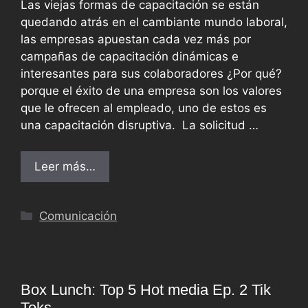
Las viejas formas de capacitación se están
quedando atrás en el cambiante mundo laboral,
las empresas apuestan cada vez más por
campañas de capacitación dinámicas e
interesantes para sus colaboradores ¿Por qué?
porque el éxito de una empresa son los valores
que le ofrecen al empleado, uno de estos es
una capacitación disruptiva. La solicitud …
Leer más…
Comunicación
Box Lunch: Top 5 Hot media Ep. 2 Tik
Toks