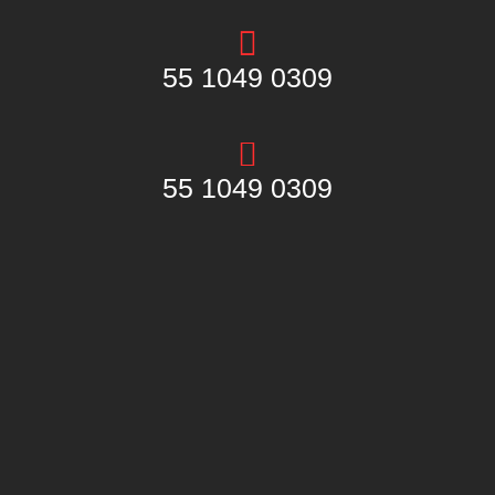
55 1049 0309
55 1049 0309