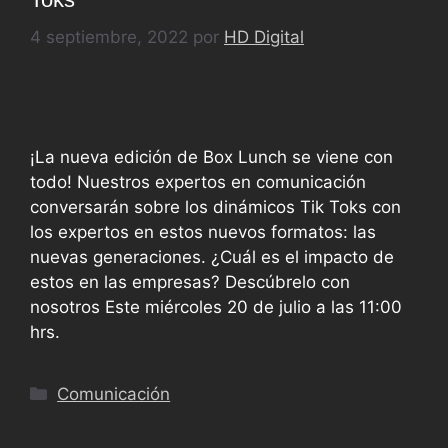
4 septiembre, 2022
por
HD Digital
¡La nueva edición de Box Lunch se viene con
todo! Nuestros expertos en comunicación
conversarán sobre los dinámicos Tik Toks con
los expertos en estos nuevos formatos: las
nuevas generaciones. ¿Cuál es el impacto de
estos en las empresas? Descúbrelo con
nosotros Este miércoles 20 de julio a las 11:00
hrs.
Comunicación