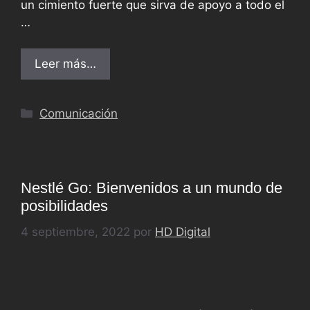
un cimiento fuerte que sirva de apoyo a todo el
…
Leer más…
Comunicación
Nestlé Go: Bienvenidos a un mundo de
posibilidades
4 septiembre, 2022
por
HD Digital