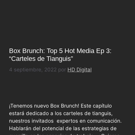
Box Brunch: Top 5 Hot Media Ep 3:
“Carteles de Tianguis”
4 septiembre, 2022
por
HD Digital
¡Tenemos nuevo Box Brunch! Este capítulo
estará dedicado a los carteles de tianguis,
nuestros invitados expertos en comunicación.
Hablarán del potencial de las estrategias de