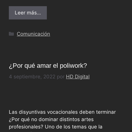
Leer más…
Comunicación
¿Por qué amar el poliwork?
4 septiembre, 2022
por
HD Digital
Las disyuntivas vocacionales deben terminar
¿Por qué no dominar distintos artes
profesionales? Uno de los temas que la