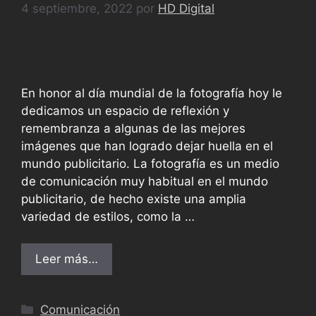
4 septiembre, 2022
por
HD Digital
En honor al día mundial de la fotografía hoy le
dedicamos un espacio de reflexión y
remembranza a algunas de las mejores
imágenes que han logrado dejar huella en el
mundo publicitario. La fotografía es un medio
de comunicación muy habitual en el mundo
publicitario, de hecho existe una amplia
variedad de estilos, como la …
Leer más…
Comunicación